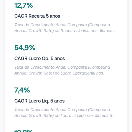
12,7%
CAGR Receita 5 anos
Taxa de Crescimento Anual Composta (Compound
Annual Growth Rate) da Receita Líquida nos últimos 5
anos.
54,9%
CAGR Lucro Op. 5 anos
Taxa de Crescimento Anual Composta (Compound
Annual Growth Rate) do Lucro Operacional nos
últimos 5 anos.
7,4%
CAGR Lucro Líq. 5 anos
Taxa de Crescimento Anual Composta (Compound
Annual Growth Rate) do Lucro Líquido nos últimos 5
anos.