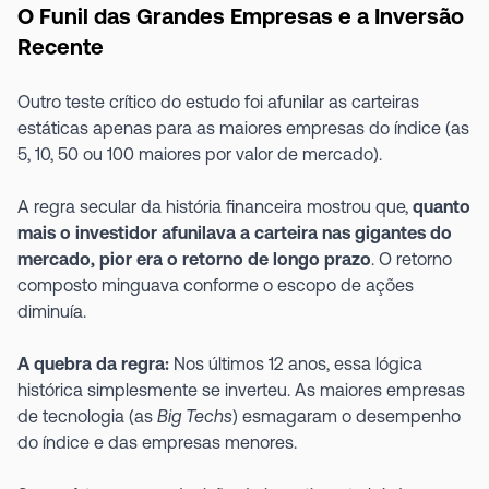
O Funil das Grandes Empresas e a Inversão
Recente
Outro teste crítico do estudo foi afunilar as carteiras
estáticas apenas para as maiores empresas do índice (as
5, 10, 50 ou 100 maiores por valor de mercado).
A regra secular da história financeira mostrou que,
quanto
mais o investidor afunilava a carteira nas gigantes do
mercado, pior era o retorno de longo prazo
. O retorno
composto minguava conforme o escopo de ações
diminuía.
A quebra da regra:
Nos últimos 12 anos, essa lógica
histórica simplesmente se inverteu. As maiores empresas
de tecnologia (as
Big Techs
) esmagaram o desempenho
do índice e das empresas menores.