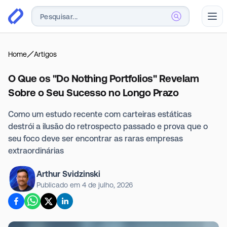
Abr
Home
Artigos
O Que os "Do Nothing Portfolios" Revelam
Sobre o Seu Sucesso no Longo Prazo
Como um estudo recente com carteiras estáticas
destrói a ilusão do retrospecto passado e prova que o
seu foco deve ser encontrar as raras empresas
extraordinárias
Arthur Svidzinski
Publicado em
4 de julho, 2026