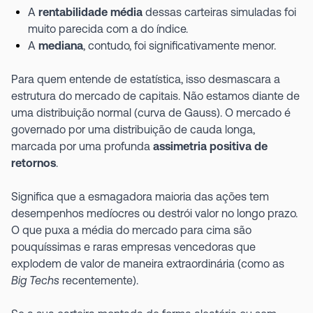
A
rentabilidade média
dessas carteiras simuladas foi
muito parecida com a do índice.
A
mediana
, contudo, foi significativamente menor.
Para quem entende de estatística, isso desmascara a
estrutura do mercado de capitais. Não estamos diante de
uma distribuição normal (curva de Gauss). O mercado é
governado por uma distribuição de cauda longa,
marcada por uma profunda
assimetria positiva de
retornos
.
Significa que a esmagadora maioria das ações tem
desempenhos medíocres ou destrói valor no longo prazo.
O que puxa a média do mercado para cima são
pouquíssimas e raras empresas vencedoras que
explodem de valor de maneira extraordinária (como as
Big Techs
recentemente).