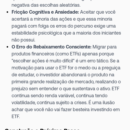
negativa das escolhas aleatórias.
Fricção Cognitiva e Ansiedade:
Aceitar que você
acertará a minoria das ações e que essa minoria
pagará com folga os erros do percurso exige uma
estabilidade psicológica que a maioria dos iniciantes
não possui.
O Erro do Rebaixamento Consciente:
Migrar para
produtos financeiros (como ETFs) apenas porque
"escolher ações é muito difícil" é um erro tático. Se a
motivação para usar o ETF for o medo ou a preguiça
de estudar, o investidor abandonará o produto na
primeira grande realização de mercado, realizando o
prejuízo sem entender o que sustentava o ativo. ETF
continua sendo renda variável, continua tendo
volatilidade, continua sujeito a crises. É uma ilusão
achar que você não vai fazer besteira investindo em
ETF.