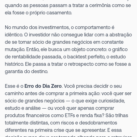
quando as pessoas passam a tratar a cerimônia como se
ela fosse o próprio casamento.
No mundo dos investimentos, o comportamento é
idêntico. O investidor não consegue lidar com a abstração
de se tornar sócio de grandes negócios em constante
mutação. Então, ele busca um objeto concreto: o gráfico
de rentabilidade passada, o backtest perfeito, o estudo
histórico. Ele passa a tratar o retrospecto como se fosse a
garantia do destino.
Esse é o
Erro do Dia Zero
. Você precisa decidir o seu
caminho antes de comprar a primeira ação: você quer ser
sócio de grandes negócios — o que exige curiosidade,
estudo e análise — ou você quer apenas comprar
produtos financeiros como ETFs e renda fixa? São trilhas
totalmente distintas, com riscos e desdobramentos
diferentes na primeira crise que se apresentar. E essa