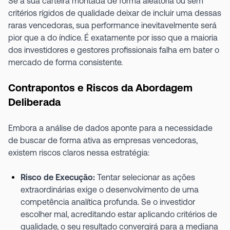
Se a sua carteira montada de forma aleatória ou sem
critérios rígidos de qualidade deixar de incluir uma dessas
raras vencedoras, sua performance inevitavelmente será
pior que a do índice. É exatamente por isso que a maioria
dos investidores e gestores profissionais falha em bater o
mercado de forma consistente.
Contrapontos e Riscos da Abordagem
Deliberada
Embora a análise de dados aponte para a necessidade
de buscar de forma ativa as empresas vencedoras,
existem riscos claros nessa estratégia:
Risco de Execução:
Tentar selecionar as ações
extraordinárias exige o desenvolvimento de uma
competência analítica profunda. Se o investidor
escolher mal, acreditando estar aplicando critérios de
qualidade, o seu resultado convergirá para a mediana