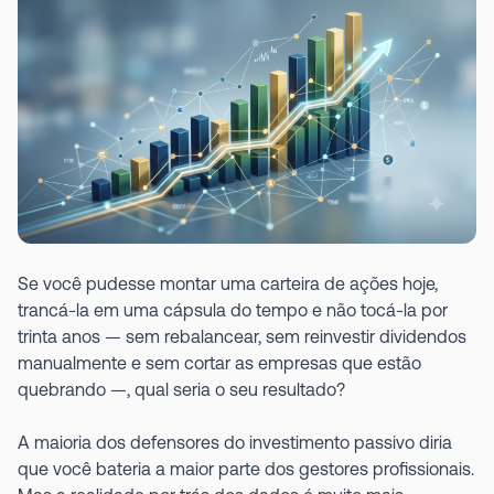
Se você pudesse montar uma carteira de ações hoje,
trancá-la em uma cápsula do tempo e não tocá-la por
trinta anos — sem rebalancear, sem reinvestir dividendos
manualmente e sem cortar as empresas que estão
quebrando —, qual seria o seu resultado?
A maioria dos defensores do investimento passivo diria
que você bateria a maior parte dos gestores profissionais.