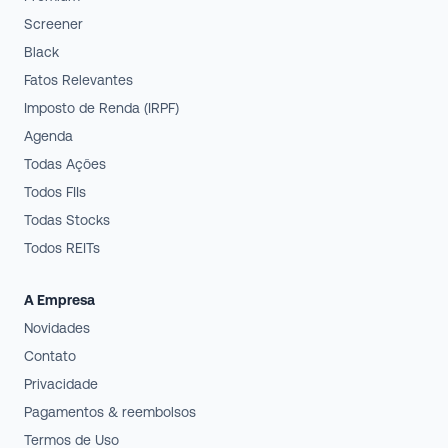
Screener
Black
Fatos Relevantes
Imposto de Renda (IRPF)
Agenda
Todas Ações
Todos FIIs
Todas Stocks
Todos REITs
A Empresa
Novidades
Contato
Privacidade
Pagamentos & reembolsos
Termos de Uso