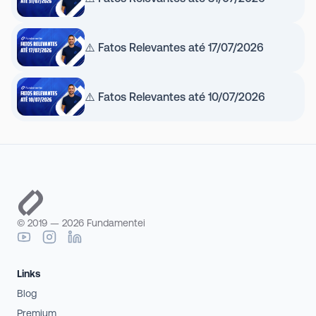
⚠️ Fatos Relevantes até 17/07/2026
⚠️ Fatos Relevantes até 10/07/2026
© 2019 —
2026
Fundamentei
Links
Blog
Premium