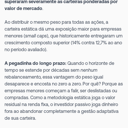
superaram severamente as carteiras ponderadas por
valor de mercado
.
Ao distribuir o mesmo peso para todas as ações, a
carteira estática dá uma exposição maior para empresas
menores (
small caps
), que historicamente entregaram um
crescimento composto superior (14% contra 12,7% ao ano
no período avaliado).
A pegadinha do longo prazo:
Quando o horizonte de
tempo se estende por décadas sem
nenhum
rebalanceamento, essa vantagem do peso igual
desaparece e encosta no zero a zero. Por quê? Porque as
empresas menores começam a falir, ser deslistadas ou
compradas. Como a metodologia estática joga o valor
residual na renda fixa, o investidor passivo joga dinheiro
fora ao abandonar completamente a gestão adaptativa
de sua carteira.