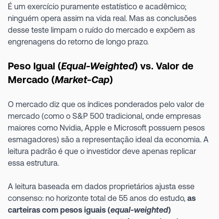
É um exercício puramente estatístico e acadêmico;
ninguém opera assim na vida real. Mas as conclusões
desse teste limpam o ruído do mercado e expõem as
engrenagens do retorno de longo prazo.
Peso Igual (
Equal-Weighted
) vs. Valor de
Mercado (
Market-Cap
)
O mercado diz que os índices ponderados pelo valor de
mercado (como o S&P 500 tradicional, onde empresas
maiores como Nvidia, Apple e Microsoft possuem pesos
esmagadores) são a representação ideal da economia. A
leitura padrão é que o investidor deve apenas replicar
essa estrutura.
A leitura baseada em dados proprietários ajusta esse
consenso: no horizonte total de 55 anos do estudo,
as
carteiras com pesos iguais (
equal-weighted
)