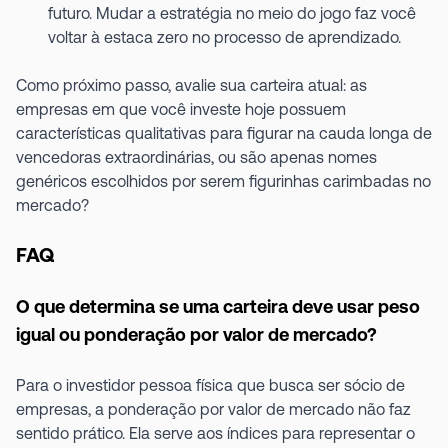
futuro. Mudar a estratégia no meio do jogo faz você
voltar à estaca zero no processo de aprendizado.
Como próximo passo, avalie sua carteira atual: as
empresas em que você investe hoje possuem
características qualitativas para figurar na cauda longa de
vencedoras extraordinárias, ou são apenas nomes
genéricos escolhidos por serem figurinhas carimbadas no
mercado?
FAQ
O que determina se uma carteira deve usar peso
igual ou ponderação por valor de mercado?
Para o investidor pessoa física que busca ser sócio de
empresas, a ponderação por valor de mercado não faz
sentido prático. Ela serve aos índices para representar o