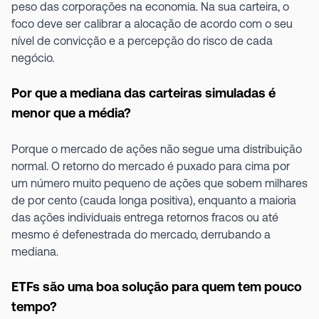
peso das corporações na economia. Na sua carteira, o
foco deve ser calibrar a alocação de acordo com o seu
nível de convicção e a percepção do risco de cada
negócio.
Por que a mediana das carteiras simuladas é
menor que a média?
Porque o mercado de ações não segue uma distribuição
normal. O retorno do mercado é puxado para cima por
um número muito pequeno de ações que sobem milhares
de por cento (cauda longa positiva), enquanto a maioria
das ações individuais entrega retornos fracos ou até
mesmo é defenestrada do mercado, derrubando a
mediana.
ETFs são uma boa solução para quem tem pouco
tempo?