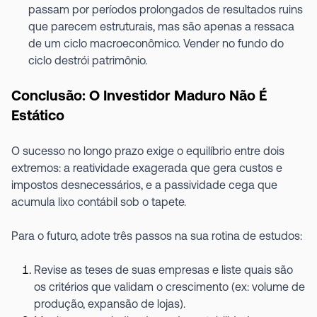
passam por períodos prolongados de resultados ruins
que parecem estruturais, mas são apenas a ressaca
de um ciclo macroeconômico. Vender no fundo do
ciclo destrói patrimônio.
Conclusão: O Investidor Maduro Não É
Estático
O sucesso no longo prazo exige o equilíbrio entre dois
extremos: a reatividade exagerada que gera custos e
impostos desnecessários, e a passividade cega que
acumula lixo contábil sob o tapete.
Para o futuro, adote três passos na sua rotina de estudos:
Revise as teses de suas empresas e liste quais são
os critérios que validam o crescimento (ex: volume de
produção, expansão de lojas).