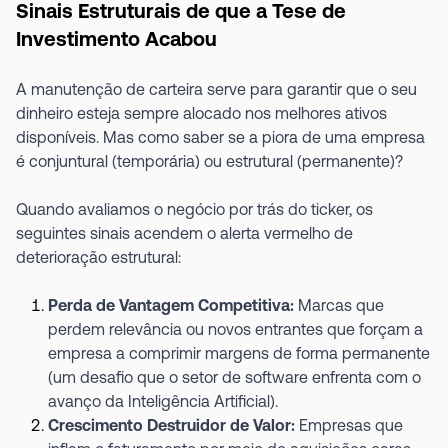
Sinais Estruturais de que a Tese de
Investimento Acabou
A manutenção de carteira serve para garantir que o seu
dinheiro esteja sempre alocado nos melhores ativos
disponíveis. Mas como saber se a piora de uma empresa
é conjuntural (temporária) ou estrutural (permanente)?
Quando avaliamos o negócio por trás do ticker, os
seguintes sinais acendem o alerta vermelho de
deterioração estrutural:
Perda de Vantagem Competitiva:
Marcas que
perdem relevância ou novos entrantes que forçam a
empresa a comprimir margens de forma permanente
(um desafio que o setor de software enfrenta com o
avanço da Inteligência Artificial).
Crescimento Destruidor de Valor:
Empresas que