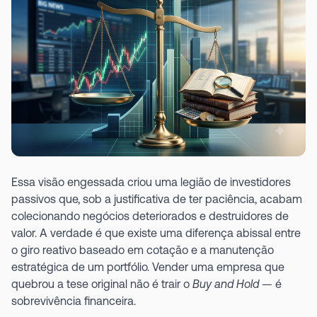
Essa visão engessada criou uma legião de investidores
passivos que, sob a justificativa de ter paciência, acabam
colecionando negócios deteriorados e destruidores de
valor. A verdade é que existe uma diferença abissal entre
o giro reativo baseado em cotação e a manutenção
estratégica de um portfólio. Vender uma empresa que
quebrou a tese original não é trair o
Buy and Hold
— é
sobrevivência financeira.