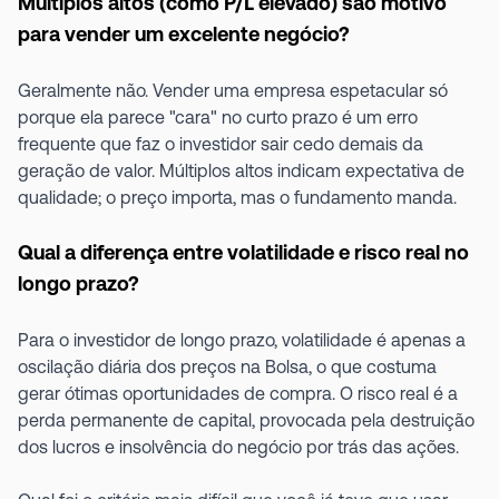
Múltiplos altos (como P/L elevado) são motivo
para vender um excelente negócio?
Geralmente não. Vender uma empresa espetacular só
porque ela parece "cara" no curto prazo é um erro
frequente que faz o investidor sair cedo demais da
geração de valor. Múltiplos altos indicam expectativa de
qualidade; o preço importa, mas o fundamento manda.
Qual a diferença entre volatilidade e risco real no
longo prazo?
Para o investidor de longo prazo, volatilidade é apenas a
oscilação diária dos preços na Bolsa, o que costuma
gerar ótimas oportunidades de compra. O risco real é a
perda permanente de capital, provocada pela destruição
dos lucros e insolvência do negócio por trás das ações.