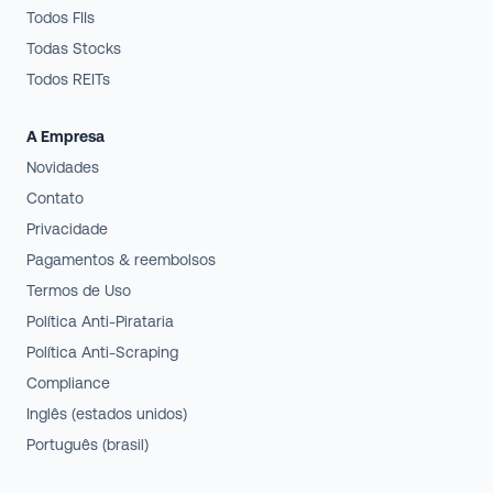
Todos FIIs
Todas Stocks
Todos REITs
A Empresa
Novidades
Contato
Privacidade
Pagamentos & reembolsos
Termos de Uso
Política Anti-Pirataria
Política Anti-Scraping
Compliance
Inglês (estados unidos)
Português (brasil)