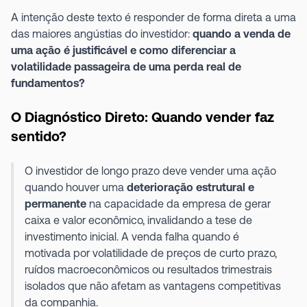
A intenção deste texto é responder de forma direta a uma
das maiores angústias do investidor:
quando a venda de
uma ação é justificável e como diferenciar a
volatilidade passageira de uma perda real de
fundamentos?
O Diagnóstico Direto: Quando vender faz
sentido?
O investidor de longo prazo deve vender uma ação
quando houver uma
deterioração estrutural e
permanente
na capacidade da empresa de gerar
caixa e valor econômico, invalidando a tese de
investimento inicial. A venda falha quando é
motivada por volatilidade de preços de curto prazo,
ruídos macroeconômicos ou resultados trimestrais
isolados que não afetam as vantagens competitivas
da companhia.