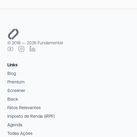
© 2019 —
2026
Fundamentei
Links
Blog
Premium
Screener
Black
Fatos Relevantes
Imposto de Renda (IRPF)
Agenda
Todas Ações