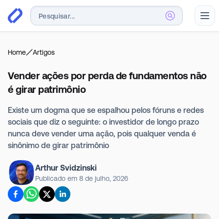
Abr
Home
Artigos
Vender ações por perda de fundamentos não
é girar patrimônio
Existe um dogma que se espalhou pelos fóruns e redes
sociais que diz o seguinte: o investidor de longo prazo
nunca deve vender uma ação, pois qualquer venda é
sinônimo de girar patrimônio
Arthur Svidzinski
Publicado em
8 de julho, 2026