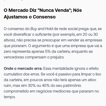
O Mercado Diz "Nunca Venda"; Nós
Ajustamos o Consenso
O consenso do
Buy and Hold
de rede social prega que, se
você diversificar o suficiente (por exemplo, em 20 ou 30
ativos), não precisa se preocupar em vender as empresas
que pioraram. O argumento é que uma empresa que vai a
zero representa apenas 5% da carteira, enquanto as
vencedoras compensam o prejuízo.
Onde o mercado erra:
Essa mentalidade ignora o efeito
cumulativo dos erros. Se você é passivo para limpar o lixo
da carteira, em poucos anos não terá apenas um ativo
ruim, mas sim 30% ou 40% do seu patrimônio
comprometido em negócios medíocres que pararam no
tempo.