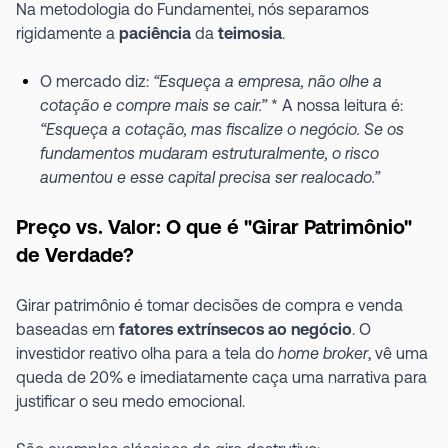
Na metodologia do Fundamentei, nós separamos
rigidamente a
paciência
da
teimosia
.
O mercado diz:
“Esqueça a empresa, não olhe a
cotação e compre mais se cair.”
* A nossa leitura é:
“Esqueça a cotação, mas fiscalize o negócio. Se os
fundamentos mudaram estruturalmente, o risco
aumentou e esse capital precisa ser realocado.”
Preço vs. Valor: O que é "Girar Patrimônio"
de Verdade?
Girar patrimônio é tomar decisões de compra e venda
baseadas em
fatores extrínsecos ao negócio
. O
investidor reativo olha para a tela do
home broker
, vê uma
queda de 20% e imediatamente caça uma narrativa para
justificar o seu medo emocional.