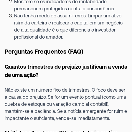
Monitore se os indicadores de rentabilidade
permanecem protegidos contra a concorrência.
Não tenha medo de assumir erros. Limpar um ativo
ruim da carteira e realocar o capital em um negócio
de alta qualidade é o que diferencia o investidor
profissional do amador.
Perguntas Frequentes (FAQ)
Quantos trimestres de prejuízo justificam a venda
de uma ação?
Não existe um número fixo de trimestres. O foco deve ser
a causa do prejuízo. Se for um evento pontual (como uma
quebra de estoque ou variação cambial contábil),
mantém-se a paciência. Se a notícia emergente for ruim e
impactante o suficiente, vende-se imediatamente.