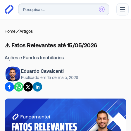
Abr
Home
Artigos
⚠️ Fatos Relevantes até 15/05/2026
Ações e Fundos Imobiliários
Eduardo Cavalcanti
Publicado em
15 de maio, 2026