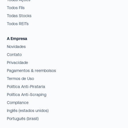
Todos FIIs
Todas Stocks
Todos REITs
A Empresa
Novidades
Contato
Privacidade
Pagamentos & reembolsos
Termos de Uso
Política Anti-Pirataria
Política Anti-Scraping
Compliance
Inglês (estados unidos)
Português (brasil)