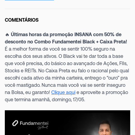
COMENTÁRIOS
🔥
Últimas horas da promoção INSANA com 50% de
desconto no Combo Fundamentei Black + Caixa Preta!
É a melhor forma de você se sentir 100% seguro na
escolha dos seus ativos. O Black vai te dar toda a base
que você precisa, do básico ao avançado de Ações, FIIs,
Stocks e REITs. No Caixa Preta eu falo o racional pelo qual
escolhi cada ativo da minha carteira, entrego o “ouro” pra
você mastigado. Nunca mais você vai se sentir inseguro
na Bolsa, eu garanto!
Clique aqui
e aproveite a promoção
que termina amanhã, domingo, 17/05.