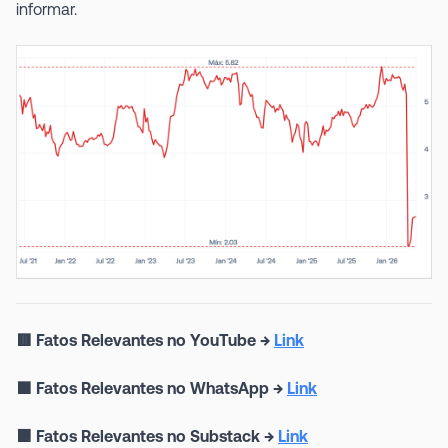
informar.
🟥 Fatos Relevantes no YouTube →
Link
🟩 Fatos Relevantes no WhatsApp →
Link
🟧 Fatos Relevantes no Substack →
Link