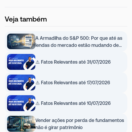
Veja também
A Armadilha do S&P 500: Por que até as
lendas do mercado estão mudando de
estratégia (e por que você não deve)
⚠️ Fatos Relevantes até 31/07/2026
⚠️ Fatos Relevantes até 17/07/2026
⚠️ Fatos Relevantes até 10/07/2026
Vender ações por perda de fundamentos
não é girar patrimônio