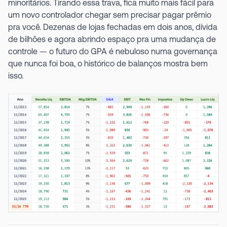
minoritários. Tirando essa trava, fica muito mais fácil para
um novo controlador chegar sem precisar pagar prêmio
pra você. Dezenas de lojas fechadas em dois anos, dívida
de bilhões e agora abrindo espaço pra uma mudança de
controle — o futuro do GPA é nebuloso numa governança
que nunca foi boa, o histórico de balanços mostra bem
isso.